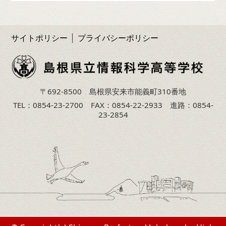
サイトポリシー
プライバシーポリシー
〒692-8500 島根県安来市能義町310番地
TEL：0854-23-2700 FAX：0854-22-2933 進路：0854-
23-2854