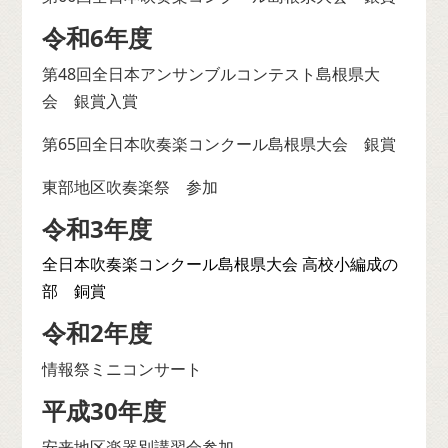
令和6年度
第48回全日本アンサンブルコンテスト島根県大
会 銀賞入賞
第65回全日本吹奏楽コンクール島根県大会 銀賞
東部地区吹奏楽祭 参加
令和3年度
全日本吹奏楽コンクール島根県大会 高校小編成の
部 銅賞
令和2年度
情報祭ミニコンサート
平成30年度
安来地区楽器別講習会参加