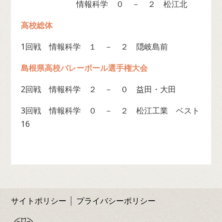
情報科学 ０ － ２ 松江北
高校総体
1回戦 情報科学 １ － ２ 隠岐島前
島根県高校バレーボール選手権大会
2回戦 情報科学 ２ － ０ 益田・大田
3回戦 情報科学 ０ － ２ 松江工業 ベスト
16
サイトポリシー
プライバシーポリシー