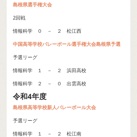
島根県選手権大会
2回戦
情報科学 ０ － ２ 松江西
中国高等学校バレーボール選手権大会島根県予選
予選リーグ
情報科学 １ － ２ 浜田高校
情報科学 ２ － ０ 出雲高校
令和4年度
島根県高等学校新人バレーボール大会
予選リーグ
情報科学 １ － ２ 松江南