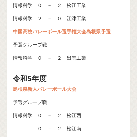
情報科学 ０ － ２ 松江工業
情報科学 ２ － ０ 江津工業
中国高校バレーボール選手権大会島根県予選
予選グループ戦
情報科学 ０ － ２ 出雲工業
令和5年度
島根県新人バレーボール大会
予選グループ戦
情報科学 ０ － ２ 松江西
０ － ２ 松江南