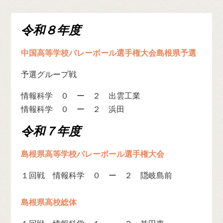
令和８年度
中国高等学校バレーボール選手権大会島根県予選
予選グループ戦
情報科学 ０ ー ２ 出雲工業
情報科学 ０ ー ２ 浜田
令和７年度
島根県高等学校バレーボール選手権大会
１回戦 情報科学 ０ ー ２ 隠岐島前
島根県高校総体