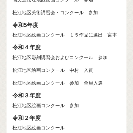
松江地区美術講習会・コンクール 参加
令和5年度
松江地区絵画コンクール １５作品に選出 宮本
令和４年度
松江地区彫刻講習会およびコンクール 参加
松江地区絵画コンクール 中村 入賞
松江地区絵画コンクール 参加 全員入選
令和３年度
松江地区絵画コンクール 参加
令和２年度
松江地区絵画コンクール