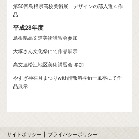
第50回島根県高校美術展 デザインの部入選４作
品
平成28年度
島根県高文連美術講習会参加
大塚さん文化祭にて作品展示
高文連松江地区美術講習会 参加
やすぎ神在月まつりwith情報科学in一風亭にて作
品展示
サイトポリシー
プライバシーポリシー