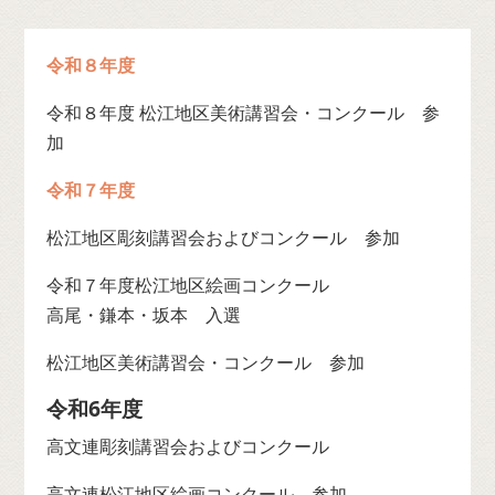
令和８年度
令和８年度 松江地区美術講習会・コンクール 参
加
令和７年度
松江地区彫刻講習会およびコンクール 参加
令和７年度松江地区絵画コンクール
高尾・鎌本・坂本 入選
松江地区美術講習会・コンクール 参加
令和6年度
高文連彫刻講習会およびコンクール
高文連松江地区絵画コンクール 参加