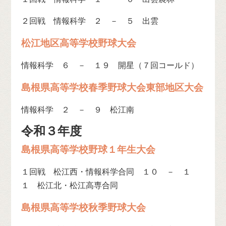
２回戦 情報科学 ２ － ５ 出雲
松江地区高等学校野球大会
情報科学 ６ － １９ 開星（７回コールド）
島根県高等学校春季野球大会東部地区大会
情報科学 ２ － ９ 松江南
令和３年度
島根県高等学校野球１年生大会
１回戦 松江西・情報科学合同 １０ － １
１ 松江北・松江高専合同
島根県高等学校秋季野球大会