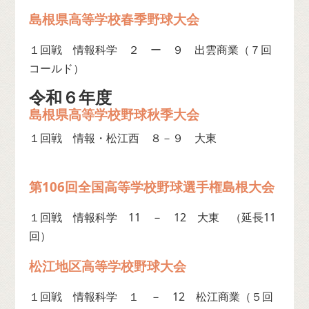
島根県高等学校春季野球大会
１回戦 情報科学 ２ ー ９ 出雲商業（７回
コールド）
令和６年度
島根県高等学校野球秋季大会
１回戦 情報・松江西 ８－９ 大東
第106回全国高等学校野球選手権島根大会
１回戦 情報科学 11 － 12 大東 （延長11
回）
松江地区高等学校野球大会
１回戦 情報科学 １ － 12 松江商業（５回