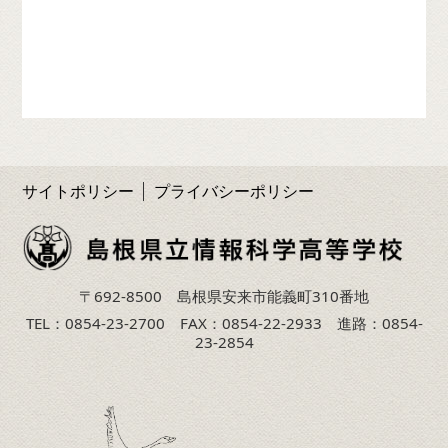
サイトポリシー
プライバシーポリシー
〒692-8500 島根県安来市能義町310番地
TEL：0854-23-2700 FAX：0854-22-2933 進路：0854-
23-2854