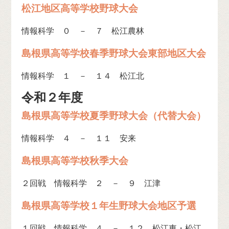
松江地区高等学校野球大会
情報科学 ０ － ７ 松江農林
島根県高等学校春季野球大会東部地区大会
情報科学 １ － １４ 松江北
令和２年度
島根県高等学校夏季野球大会（代替大会）
情報科学 ４ － １１ 安来
島根県高等学校秋季大会
２回戦 情報科学 ２ － ９ 江津
島根県高等学校１年生野球大会地区予選
１回戦 情報科学 ４ － １２ 松江東・松江