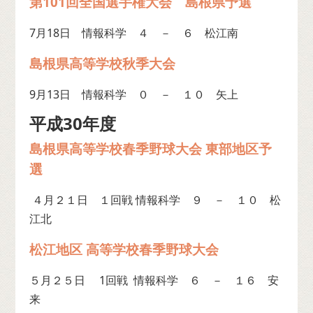
第101回全国選手権大会 島根県予選
7月18日 情報科学 ４ － ６ 松江南
島根県高等学校秋季大会
9月13日 情報科学 ０ － １０ 矢上
平成30年度
島根県高等学校春季野球大会 東部地区予
選
４月２１日 １回戦 情報科学 ９ － １０ 松
江北
松江地区 高等学校春季野球大会
５月２５日 1回戦 情報科学 ６ － １６ 安
来