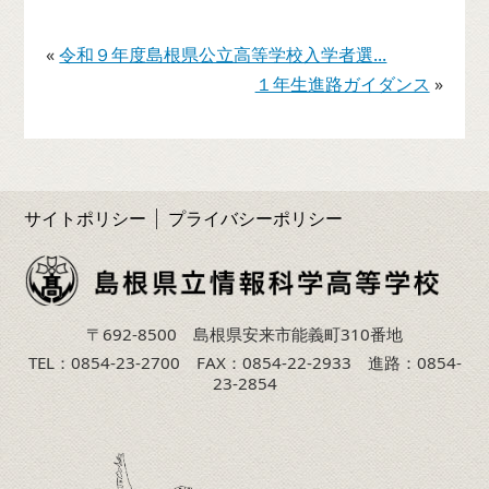
«
令和９年度島根県公立高等学校入学者選...
１年生進路ガイダンス
»
サイトポリシー
プライバシーポリシー
〒692-8500 島根県安来市能義町310番地
TEL：0854-23-2700 FAX：0854-22-2933 進路：0854-
23-2854