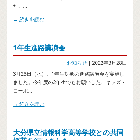
た。...
→ 続きを読む
1年生進路講演会
お知らせ
| 2022年3月28日
3月23日（水）、1年生対象の進路講演会を実施し
ました。今年度の2年生でもお願いした、キッズ・
コーポ...
→ 続きを読む
大分県立情報科学高等学校との共同