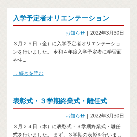
入学予定者オリエンテーション
お知らせ
| 2022年3月30日
３月２５日（金）に入学予定者オリエンテーショ
ンを行いました。 令和４年度入学予定者に学習面
や生...
→ 続きを読む
表彰式・３学期終業式・離任式
お知らせ
| 2022年3月30日
３月２４日（木）に表彰式・３学期終業式・離任
式を行いました。 まず、３学期の表彰を行いまし